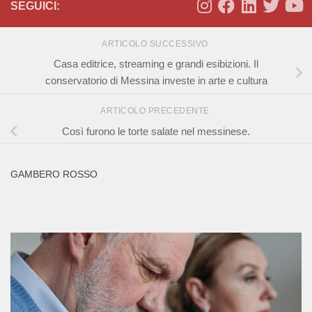
SEGUICI:
ARTICOLO SUCCESSIVO
Casa editrice, streaming e grandi esibizioni. Il
conservatorio di Messina investe in arte e cultura
ARTICOLO PRECEDENTE
Così furono le torte salate nel messinese.
GAMBERO ROSSO