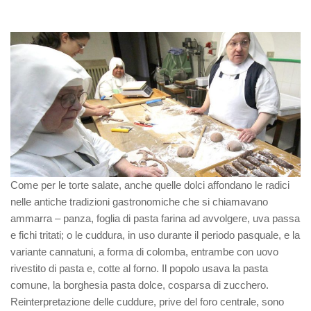
Come per le torte salate, anche quelle dolci affondano le radici
nelle antiche tradizioni gastronomiche che si chiamavano
ammarra – panza, foglia di pasta farina ad avvolgere, uva passa
e fichi tritati; o le cuddura, in uso durante il periodo pasquale, e la
variante cannatuni, a forma di colomba, entrambe con uovo
rivestito di pasta e, cotte al forno. Il popolo usava la pasta
comune, la borghesia pasta dolce, cosparsa di zucchero.
Reinterpretazione delle cuddure, prive del foro centrale, sono