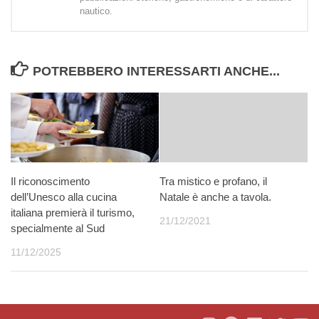
nautico.
POTREBBERO INTERESSARTI ANCHE...
Il riconoscimento
Tra mistico e profano, il
dell’Unesco alla cucina
Natale è anche a tavola.
italiana premierà il turismo,
21/12/2021
specialmente al Sud
11/12/2025