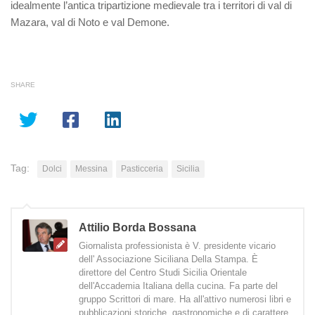
idealmente l’antica tripartizione medievale tra i territori di val di
Mazara, val di Noto e val Demone.
SHARE
Tag:
Dolci
Messina
Pasticceria
Sicilia
Attilio Borda Bossana
Giornalista professionista è V. presidente vicario
dell' Associazione Siciliana Della Stampa. È
direttore del Centro Studi Sicilia Orientale
dell'Accademia Italiana della cucina. Fa parte del
gruppo Scrittori di mare. Ha all'attivo numerosi libri e
pubblicazioni storiche, gastronomiche e di carattere