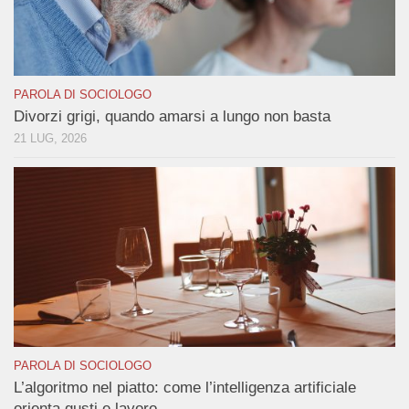
PAROLA DI SOCIOLOGO
Divorzi grigi, quando amarsi a lungo non basta
21 LUG, 2026
PAROLA DI SOCIOLOGO
L’algoritmo nel piatto: come l’intelligenza artificiale
orienta gusti e lavoro.