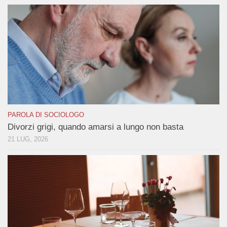
PAROLA DI SOCIOLOGO
Divorzi grigi, quando amarsi a lungo non basta
21 LUG, 2026