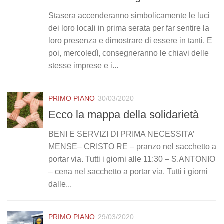
Stasera accenderanno simbolicamente le luci
dei loro locali in prima serata per far sentire la
loro presenza e dimostrare di essere in tanti. E
poi, mercoledì, consegneranno le chiavi delle
stesse imprese e i...
PRIMO PIANO
30/03/2020
Ecco la mappa della solidarietà
BENI E SERVIZI DI PRIMA NECESSITA’
MENSE– CRISTO RE – pranzo nel sacchetto a
portar via. Tutti i giorni alle 11:30 – S.ANTONIO
– cena nel sacchetto a portar via. Tutti i giorni
dalle...
PRIMO PIANO
29/03/2020