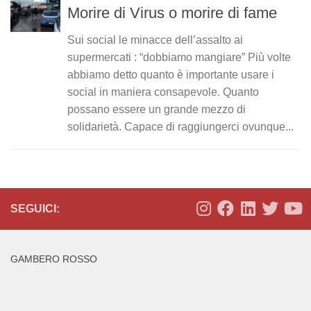
Morire di Virus o morire di fame
Sui social le minacce dell’assalto ai
supermercati : “dobbiamo mangiare” Più volte
abbiamo detto quanto è importante usare i
social in maniera consapevole. Quanto
possano essere un grande mezzo di
solidarietà. Capace di raggiungerci ovunque...
SEGUICI:
GAMBERO ROSSO