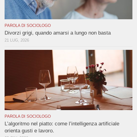
PAROLA DI SOCIOLOGO
Divorzi grigi, quando amarsi a lungo non basta
21 LUG, 2026
PAROLA DI SOCIOLOGO
L’algoritmo nel piatto: come l’intelligenza artificiale
orienta gusti e lavoro.