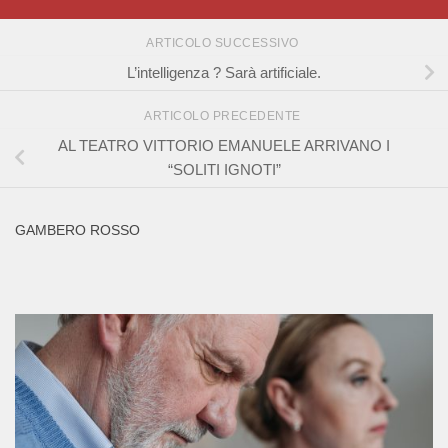
ARTICOLO SUCCESSIVO
L’intelligenza ? Sarà artificiale.
ARTICOLO PRECEDENTE
AL TEATRO VITTORIO EMANUELE ARRIVANO I
“SOLITI IGNOTI”
GAMBERO ROSSO