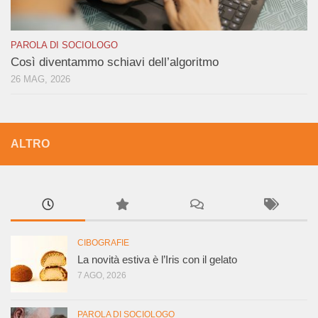
PAROLA DI SOCIOLOGO
Così diventammo schiavi dell’algoritmo
26 MAG, 2026
ALTRO
CIBOGRAFIE
La novità estiva è l’Iris con il gelato
7 AGO, 2026
PAROLA DI SOCIOLOGO