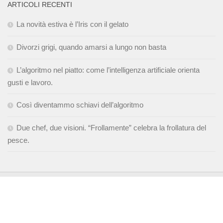
ARTICOLI RECENTI
La novità estiva è l’Iris con il gelato
Divorzi grigi, quando amarsi a lungo non basta
L’algoritmo nel piatto: come l’intelligenza artificiale orienta
gusti e lavoro.
Così diventammo schiavi dell’algoritmo
Due chef, due visioni. “Frollamente” celebra la frollatura del
pesce.