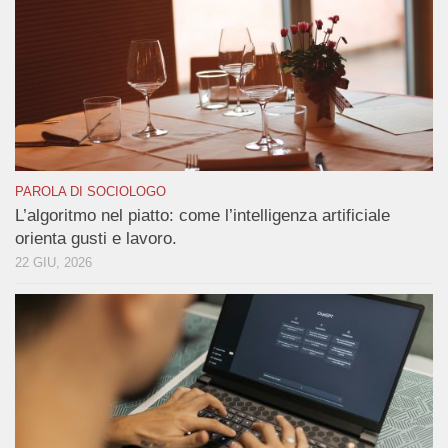
PAROLA DI SOCIOLOGO
L’algoritmo nel piatto: come l’intelligenza artificiale
orienta gusti e lavoro.
22 GIU, 2026