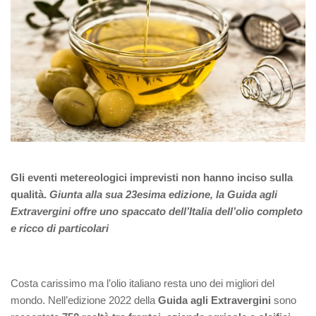
Gli eventi metereologici imprevisti non hanno inciso sulla
qualità.
Giunta alla sua 23esima edizione, la Guida agli
Extravergini offre uno spaccato dell’Italia dell’olio completo
e ricco di particolari
Costa carissimo ma l’olio italiano resta uno dei migliori del
mondo. Nell’edizione 2022 della
Guida agli Extravergini
sono