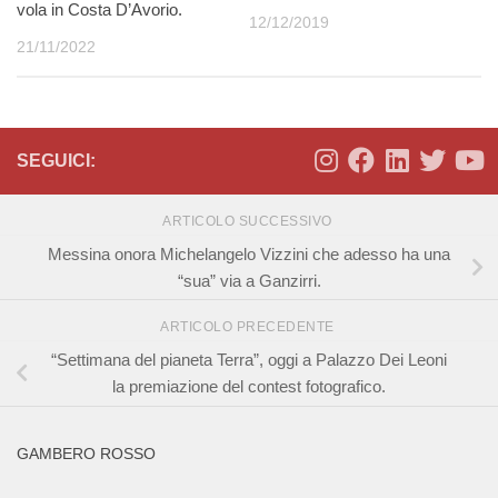
vola in Costa D’Avorio.
12/12/2019
21/11/2022
SEGUICI:
ARTICOLO SUCCESSIVO
Messina onora Michelangelo Vizzini che adesso ha una
“sua” via a Ganzirri.
ARTICOLO PRECEDENTE
“Settimana del pianeta Terra”, oggi a Palazzo Dei Leoni
la premiazione del contest fotografico.
GAMBERO ROSSO