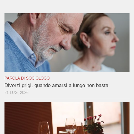
PAROLA DI SOCIOLOGO
Divorzi grigi, quando amarsi a lungo non basta
21 LUG, 2026