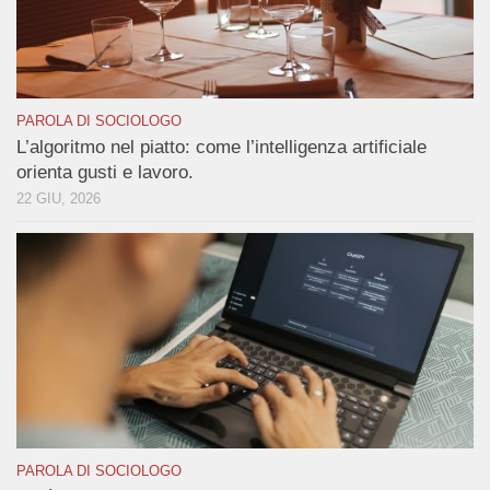
PAROLA DI SOCIOLOGO
L’algoritmo nel piatto: come l’intelligenza artificiale
orienta gusti e lavoro.
22 GIU, 2026
PAROLA DI SOCIOLOGO