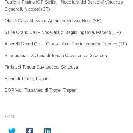
Foglie di Platino IGP Sicilia – Nocellara del Belice di Vincenzo
Signorelli, Nicolosi (CT)
Olio di Casa Musso di Antonino Musso, Noto (SR)
6 File Grand Cru – Nocellara di Baglio Ingardia, Paceco (TP)
Alberelli Grand Cru – Cerasuola di Baglio Ingardia, Paceco (TP)
Siracusana – Zaituna di Tenuta Cavasecca, Siracusa
Firrisa di Tenuta Cavasecca, Siracusa
Blend di Titone, Trapani
DOP Valli Trapanesi di Titone, Trapani
SHARE