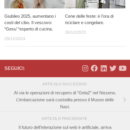
Giubileo 2025, aumentano i
Cene delle feste: è l’ora di
costi del cibo. Il vescovo:
riciclare e congelare.
“Gesu’ “esperto di cucina.
26/12/2023
29/12/2024
SEGUICI:
ARTICOLO SUCCESSIVO
Al via le operazioni di recupero di “Gela2” nel Nisseno.
L’imbarcazione sarà custodita presso il Museo delle
Navi.
ARTICOLO PRECEDENTE
Il futuro dell’interazione sul web è artificiale, arriva