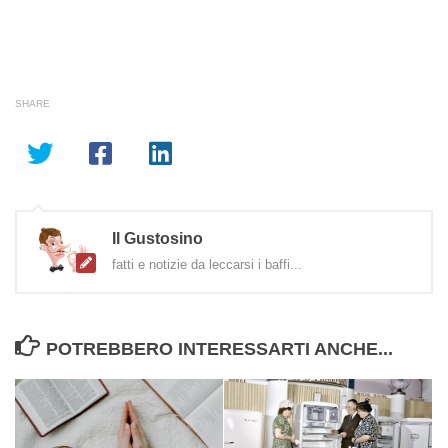
SHARE
Il Gustosino
fatti e notizie da leccarsi i baffi...
POTREBBERO INTERESSARTI ANCHE...