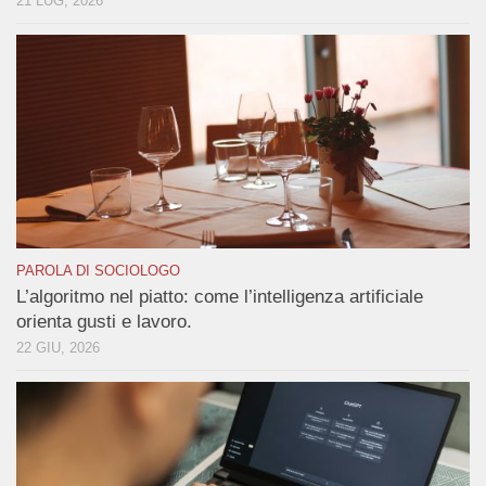
21 LUG, 2026
PAROLA DI SOCIOLOGO
L’algoritmo nel piatto: come l’intelligenza artificiale
orienta gusti e lavoro.
22 GIU, 2026