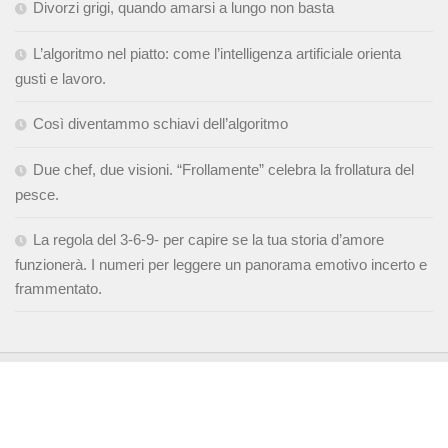
Divorzi grigi, quando amarsi a lungo non basta
L’algoritmo nel piatto: come l’intelligenza artificiale orienta
gusti e lavoro.
Così diventammo schiavi dell’algoritmo
Due chef, due visioni. “Frollamente” celebra la frollatura del
pesce.
La regola del 3-6-9- per capire se la tua storia d’amore
funzionerà. I numeri per leggere un panorama emotivo incerto e
frammentato.