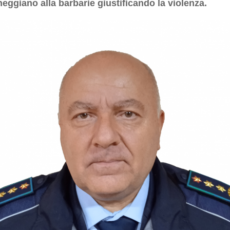
neggiano alla barbarie giustificando la violenza.