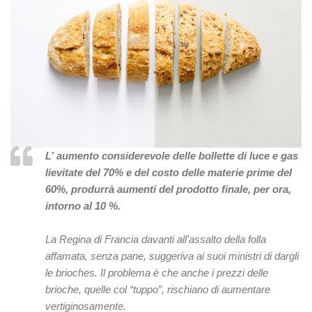
L’ aumento considerevole delle bollette di luce e gas
lievitate del 70% e del costo delle materie prime del
60%, produrrà aumenti del prodotto finale, per ora,
intorno al 10 %.
La Regina di Francia davanti all’assalto della folla
affamata, senza pane, suggeriva ai suoi ministri di dargli
le brioches. Il problema è che anche i prezzi delle
brioche, quelle col “tuppo”, rischiano di aumentare
vertiginosamente.