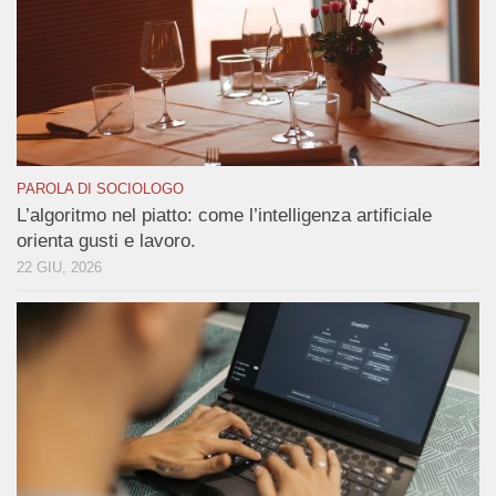
PAROLA DI SOCIOLOGO
L’algoritmo nel piatto: come l’intelligenza artificiale
orienta gusti e lavoro.
22 GIU, 2026