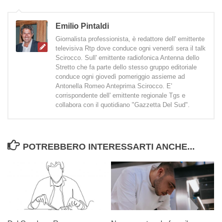
Emilio Pintaldi
Giornalista professionista, è redattore dell' emittente
televisiva Rtp dove conduce ogni venerdì sera il talk
Scirocco. Sull' emittente radiofonica Antenna dello
Stretto che fa parte dello stesso gruppo editoriale
conduce ogni giovedì pomeriggio assieme ad
Antonella Romeo Anteprima Scirocco. E'
corrispondente dell' emittente regionale Tgs e
collabora con il quotidiano "Gazzetta Del Sud".
POTREBBERO INTERESSARTI ANCHE...