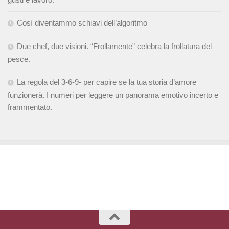
Così diventammo schiavi dell’algoritmo
Due chef, due visioni. “Frollamente” celebra la frollatura del
pesce.
La regola del 3-6-9- per capire se la tua storia d’amore
funzionerà. I numeri per leggere un panorama emotivo incerto e
frammentato.