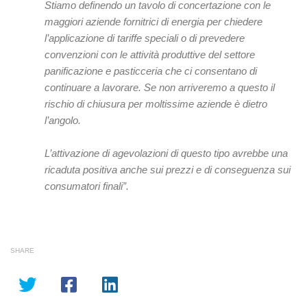
Stiamo definendo un tavolo di concertazione con le
maggiori aziende fornitrici di energia per chiedere
l’applicazione di tariffe speciali o di prevedere
convenzioni con le attività produttive del settore
panificazione e pasticceria che ci consentano di
continuare a lavorare. Se non arriveremo a questo il
rischio di chiusura per moltissime aziende è dietro
l’angolo.
L’attivazione di agevolazioni di questo tipo avrebbe una
ricaduta positiva anche sui prezzi e di conseguenza sui
consumatori finali”.
SHARE