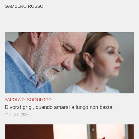
GAMBERO ROSSO
PAROLA DI SOCIOLOGO
Divorzi grigi, quando amarsi a lungo non basta
21 LUG, 2026