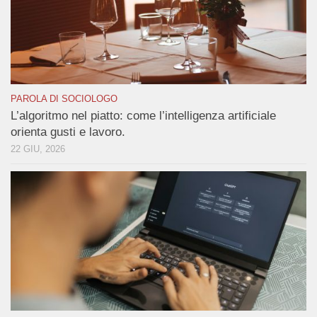
PAROLA DI SOCIOLOGO
L’algoritmo nel piatto: come l’intelligenza artificiale
orienta gusti e lavoro.
22 GIU, 2026