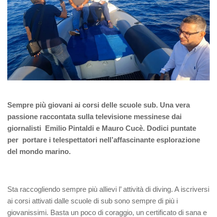
Sempre più giovani ai corsi delle scuole sub. Una vera
passione raccontata sulla televisione messinese dai
giornalisti Emilio Pintaldi e Mauro Cucè. Dodici puntate
per portare i telespettatori nell’affascinante esplorazione
del mondo marino.
Sta raccogliendo sempre più allievi l’ attività di diving. A iscriversi
ai corsi attivati dalle scuole di sub sono sempre di più i
giovanissimi. Basta un poco di coraggio, un certificato di sana e