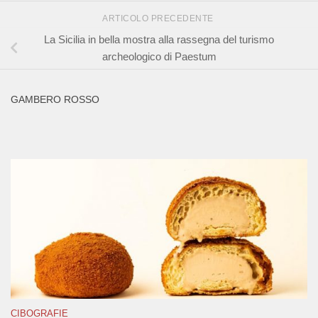
ARTICOLO PRECEDENTE
La Sicilia in bella mostra alla rassegna del turismo
archeologico di Paestum
GAMBERO ROSSO
CIBOGRAFIE