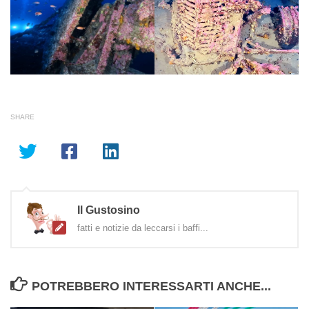
SHARE
Il Gustosino
fatti e notizie da leccarsi i baffi...
POTREBBERO INTERESSARTI ANCHE...