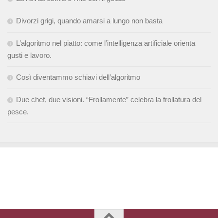
Divorzi grigi, quando amarsi a lungo non basta
L’algoritmo nel piatto: come l’intelligenza artificiale orienta
gusti e lavoro.
Così diventammo schiavi dell’algoritmo
Due chef, due visioni. “Frollamente” celebra la frollatura del
pesce.