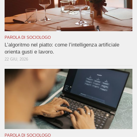
PAROLA DI SOCIOLOGO
L’algoritmo nel piatto: come l’intelligenza artificiale
orienta gusti e lavoro.
22 GIU, 2026
PAROLA DI SOCIOLOGO