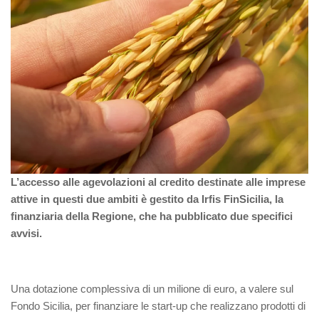
L’accesso alle agevolazioni al credito destinate alle imprese
attive in questi due ambiti è gestito da Irfis FinSicilia, la
finanziaria della Regione, che ha pubblicato due specifici
avvisi.
Una dotazione complessiva di un milione di euro, a valere sul
Fondo Sicilia, per finanziare le start-up che realizzano prodotti di