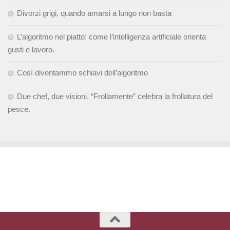
Divorzi grigi, quando amarsi a lungo non basta
L’algoritmo nel piatto: come l’intelligenza artificiale orienta
gusti e lavoro.
Così diventammo schiavi dell’algoritmo
Due chef, due visioni. “Frollamente” celebra la frollatura del
pesce.