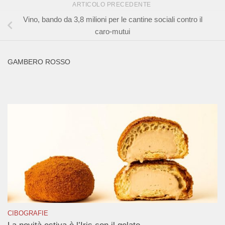
ARTICOLO PRECEDENTE
Vino, bando da 3,8 milioni per le cantine sociali contro il
caro-mutui
GAMBERO ROSSO
CIBOGRAFIE