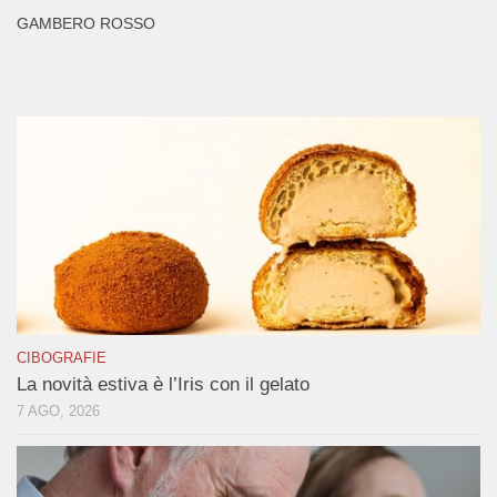
GAMBERO ROSSO
CIBOGRAFIE
La novità estiva è l’Iris con il gelato
7 AGO, 2026