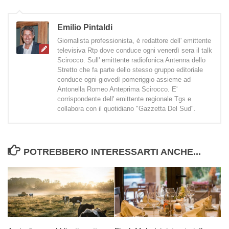
Emilio Pintaldi
Giornalista professionista, è redattore dell' emittente
televisiva Rtp dove conduce ogni venerdì sera il talk
Scirocco. Sull' emittente radiofonica Antenna dello
Stretto che fa parte dello stesso gruppo editoriale
conduce ogni giovedì pomeriggio assieme ad
Antonella Romeo Anteprima Scirocco. E'
corrispondente dell' emittente regionale Tgs e
collabora con il quotidiano "Gazzetta Del Sud".
POTREBBERO INTERESSARTI ANCHE...