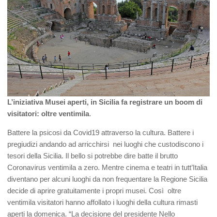
L’iniziativa Musei aperti, in Sicilia fa registrare un boom di
visitatori: oltre ventimila
.
Battere la psicosi da Covid19 attraverso la cultura. Battere i
pregiudizi andando ad arricchirsi nei luoghi che custodiscono i
tesori della Sicilia. Il bello si potrebbe dire batte il brutto
Coronavirus ventimila a zero. Mentre cinema e teatri in tutt’Italia
diventano per alcuni luoghi da non frequentare la Regione Sicilia
decide di aprire gratuitamente i propri musei. Così oltre
ventimila visitatori hanno affollato i luoghi della cultura rimasti
aperti la domenica. “La decisione del presidente Nello