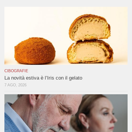
CIBOGRAFIE
La novità estiva è l’Iris con il gelato
7 AGO, 2026