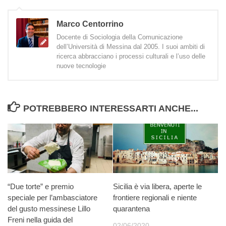
Marco Centorrino
Docente di Sociologia della Comunicazione
dell’Università di Messina dal 2005. I suoi ambiti di
ricerca abbracciano i processi culturali e l’uso delle
nuove tecnologie
POTREBBERO INTERESSARTI ANCHE...
“Due torte” e premio
Sicilia è via libera, aperte le
speciale per l’ambasciatore
frontiere regionali e niente
del gusto messinese Lillo
quarantena
Freni nella guida del
02/06/2020