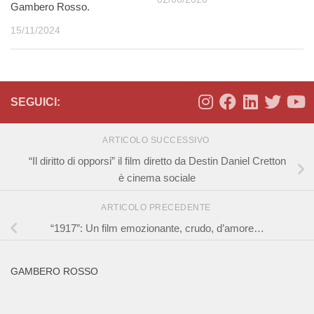
Gambero Rosso.
15/11/2024
SEGUICI:
ARTICOLO SUCCESSIVO
“Il diritto di opporsi” il film diretto da Destin Daniel Cretton
è cinema sociale
ARTICOLO PRECEDENTE
“1917”: Un film emozionante, crudo, d’amore…
GAMBERO ROSSO