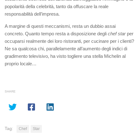
popolarità della celebrità, tanto da offuscare la reale
responsabilità dell’impresa.
A margine di questi meccanismi, resta un dubbio assai
concreto. Quanto tempo resta a disposizione degli
chef star
per
occuparsi realmente dei loro ristoranti, per cucinare per i clienti?
Ne sa qualcosa chi, parallelamente all’aumento degli indici di
gradimento televisivo, ha visto togliere una stella Michelin al
proprio locale…
SHARE
Tag:
Chef
Star