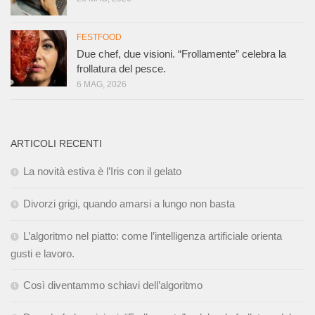
FESTFOOD
Due chef, due visioni. “Frollamente” celebra la
frollatura del pesce.
6 MAG, 2026
ARTICOLI RECENTI
La novità estiva è l’Iris con il gelato
Divorzi grigi, quando amarsi a lungo non basta
L’algoritmo nel piatto: come l’intelligenza artificiale orienta
gusti e lavoro.
Così diventammo schiavi dell’algoritmo