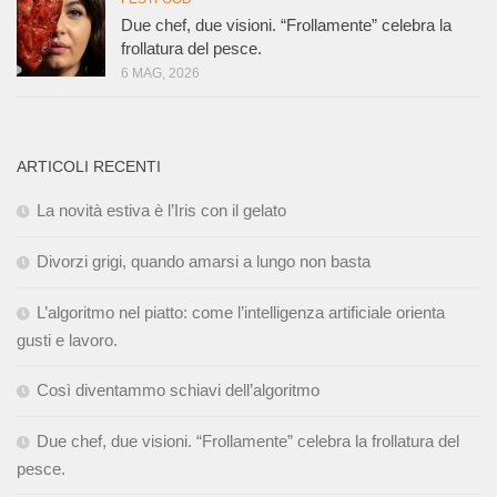
Due chef, due visioni. “Frollamente” celebra la
frollatura del pesce.
6 MAG, 2026
ARTICOLI RECENTI
La novità estiva è l’Iris con il gelato
Divorzi grigi, quando amarsi a lungo non basta
L’algoritmo nel piatto: come l’intelligenza artificiale orienta
gusti e lavoro.
Così diventammo schiavi dell’algoritmo
Due chef, due visioni. “Frollamente” celebra la frollatura del
pesce.