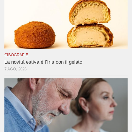
CIBOGRAFIE
La novità estiva è l’Iris con il gelato
7 AGO, 2026