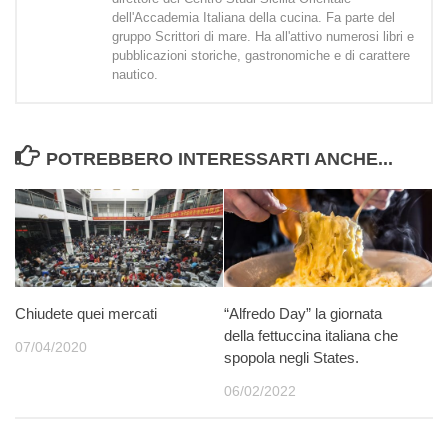
dell'Accademia Italiana della cucina. Fa parte del
gruppo Scrittori di mare. Ha all'attivo numerosi libri e
pubblicazioni storiche, gastronomiche e di carattere
nautico.
POTREBBERO INTERESSARTI ANCHE...
Chiudete quei mercati
“Alfredo Day” la giornata
della fettuccina italiana che
07/04/2020
spopola negli States.
06/02/2022