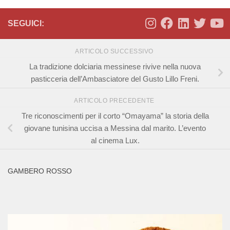
SEGUICI:
ARTICOLO SUCCESSIVO
La tradizione dolciaria messinese rivive nella nuova
pasticceria dell’Ambasciatore del Gusto Lillo Freni.
ARTICOLO PRECEDENTE
Tre riconoscimenti per il corto “Omayama” la storia della
giovane tunisina uccisa a Messina dal marito. L’evento
al cinema Lux.
GAMBERO ROSSO