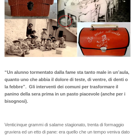
“Un alunno tormentato dalla fame sta tanto male in un’aula,
quanto uno che abbia il dolore di teste, di ventre, di denti o
la febbre”. Gli interventi dei comuni per trasformare il
panino della sera prima in un pasto piacevole (anche per i
bisognosi).
Venticinque grammi di salame stagionato, trenta di formaggio
gruviera ed un etto di pane: era quello che un tempo veniva dato