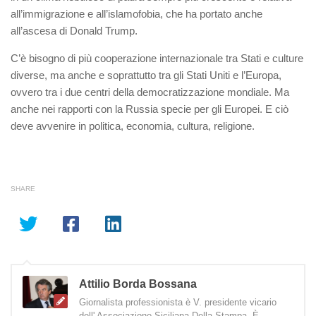
all’immigrazione e all’islamofobia, che ha portato anche
all’ascesa di Donald Trump.
C’è bisogno di più cooperazione internazionale tra Stati e culture
diverse, ma anche e soprattutto tra gli Stati Uniti e l’Europa,
ovvero tra i due centri della democratizzazione mondiale. Ma
anche nei rapporti con la Russia specie per gli Europei. E ciò
deve avvenire in politica, economia, cultura, religione.
SHARE
Attilio Borda Bossana
Giornalista professionista è V. presidente vicario
dell' Associazione Siciliana Della Stampa. È