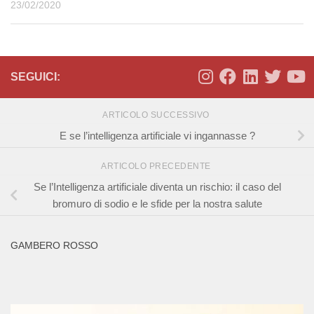
23/02/2020
SEGUICI:
ARTICOLO SUCCESSIVO
E se l’intelligenza artificiale vi ingannasse ?
ARTICOLO PRECEDENTE
Se l’Intelligenza artificiale diventa un rischio: il caso del
bromuro di sodio e le sfide per la nostra salute
GAMBERO ROSSO