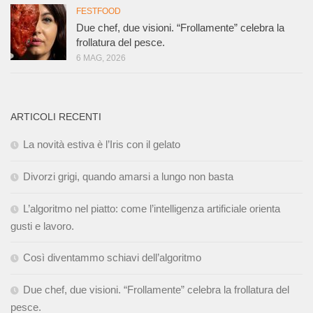
FESTFOOD
Due chef, due visioni. “Frollamente” celebra la
frollatura del pesce.
6 MAG, 2026
ARTICOLI RECENTI
La novità estiva è l’Iris con il gelato
Divorzi grigi, quando amarsi a lungo non basta
L’algoritmo nel piatto: come l’intelligenza artificiale orienta
gusti e lavoro.
Così diventammo schiavi dell’algoritmo
Due chef, due visioni. “Frollamente” celebra la frollatura del
pesce.