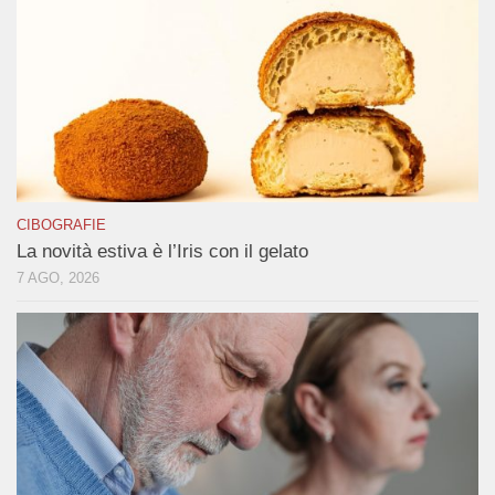
CIBOGRAFIE
La novità estiva è l’Iris con il gelato
7 AGO, 2026