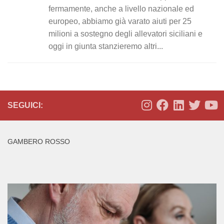
fermamente, anche a livello nazionale ed
europeo, abbiamo già varato aiuti per 25
milioni a sostegno degli allevatori siciliani e
oggi in giunta stanzieremo altri...
SEGUICI:
GAMBERO ROSSO