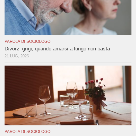
PAROLA DI SOCIOLOGO
Divorzi grigi, quando amarsi a lungo non basta
21 LUG, 2026
PAROLA DI SOCIOLOGO