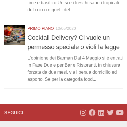
lime e basilico Unisce i freschi sapori tropicali
del cocco e quelli del...
PRIMO PIANO
10/05/2020
Cocktail Delivery? Ci vuole un
permesso speciale o violi la legge
L’opinione dei Barman Dal 4 Maggio si è entrati
in Fase Due e per Bar e Ristoranti, in chiusura
forzata da due mesi, via libera a domicilio ed
asporto. Se per la categoria food...
SEGUICI: