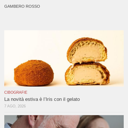
GAMBERO ROSSO
CIBOGRAFIE
La novità estiva è l’Iris con il gelato
7 AGO, 2026