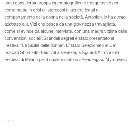
stato considerato troppo cinematografico e trasgressivo per
come mette in crisi gli stereotipi di genere legati al
comportamento della donna nella società. Antonioni lo ha
cucito
addosso
alla Vitti che pesca da una giovinezza travagliata,
come si evince da alcune interviste, con una madre vittima delle
convenzioni sociali”.Scandali segreti è stato presentato al
Festival “La Sicilia delle donne”. E’ stato Selezionato al Ca’
Foscari Short Film Festival a Venezia, a Sguardi Altrove Film
Festival di Milano per il quale è stato in
streaming
su Mymovies.
SHARE