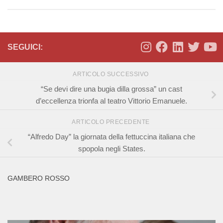
SEGUICI:
ARTICOLO SUCCESSIVO
“Se devi dire una bugia dilla grossa” un cast
d’eccellenza trionfa al teatro Vittorio Emanuele.
ARTICOLO PRECEDENTE
“Alfredo Day” la giornata della fettuccina italiana che
spopola negli States.
GAMBERO ROSSO