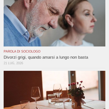
PAROLA DI SOCIOLOGO
Divorzi grigi, quando amarsi a lungo non basta
21 LUG, 2026