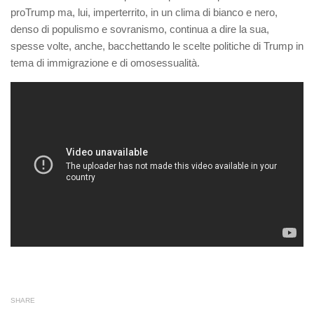
proTrump ma, lui, imperterrito, in un clima di bianco e nero,
denso di populismo e sovranismo, continua a dire la sua,
spesse volte, anche, bacchettando le scelte politiche di Trump in
tema di immigrazione e di omosessualità.
SHARE