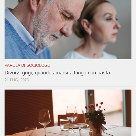
PAROLA DI SOCIOLOGO
Divorzi grigi, quando amarsi a lungo non basta
21 LUG, 2026