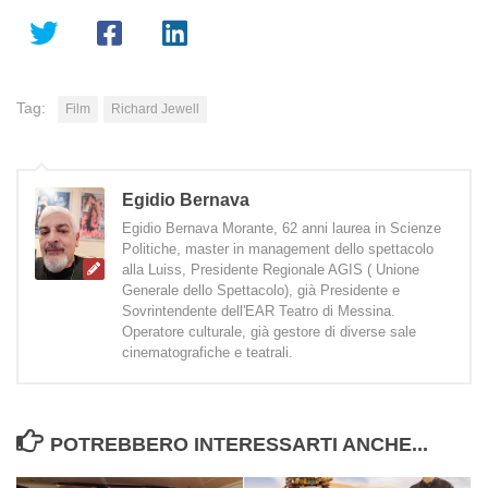
Tag:
Film
Richard Jewell
Egidio Bernava
Egidio Bernava Morante, 62 anni laurea in Scienze
Politiche, master in management dello spettacolo
alla Luiss, Presidente Regionale AGIS ( Unione
Generale dello Spettacolo), già Presidente e
Sovrintendente dell'EAR Teatro di Messina.
Operatore culturale, già gestore di diverse sale
cinematografiche e teatrali.
POTREBBERO INTERESSARTI ANCHE...