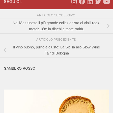
SEGUICI:
ARTICOLO SUCCESSIVO
Nel Messinese il più grande collezionista di vinili rock-
metal: 18mila dischi e tante rarità.
ARTICOLO PRECEDENTE
Il vino buono, pulito e giusto: La Sicilia allo Slow Wine
Fair di Bologna
GAMBERO ROSSO