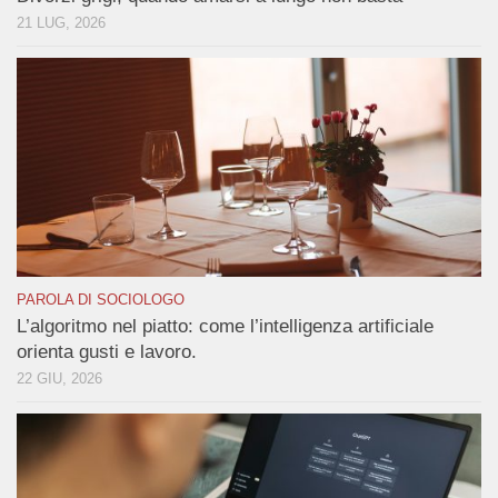
21 LUG, 2026
PAROLA DI SOCIOLOGO
L’algoritmo nel piatto: come l’intelligenza artificiale
orienta gusti e lavoro.
22 GIU, 2026