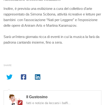
Inoltre, è prevista una esibizione a cura del collettivo d’arte
rappresentato da Simona Scibona, attività ricreative e letture per
bambini con l’associazione “Nati per Leggere” e l’esposizione
delle opere di Aniram Arts e Martina Karamazov.
Sarà un’intera giornata ricca di eventi in cui la musica la farà da
padrona cantando insieme, fino a sera.
SHARE
Il Gustosino
fatti e notizie da leccarsi i baffi...