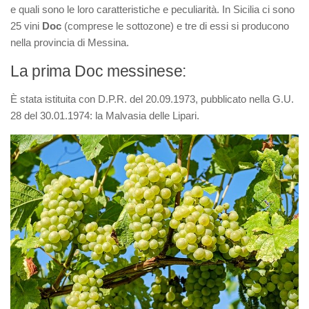
e quali sono le loro caratteristiche e peculiarità. In Sicilia ci sono
25 vini
Doc
(comprese le sottozone) e tre di essi si producono
nella provincia di Messina.
La prima Doc messinese:
È stata istituita con D.P.R. del 20.09.1973, pubblicato nella G.U.
28 del 30.01.1974: la Malvasia delle Lipari.