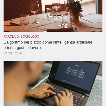
PAROLA DI SOCIOLOGO
L’algoritmo nel piatto: come l’intelligenza artificiale
orienta gusti e lavoro.
22 GIU, 2026