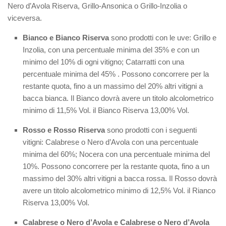
Nero d’Avola Riserva, Grillo-Ansonica o Grillo-Inzolia o
viceversa.
Bianco e Bianco Riserva
sono prodotti con le uve: Grillo e
Inzolia, con una percentuale minima del 35% e con un
minimo del 10% di ogni vitigno; Catarratti con una
percentuale minima del 45% . Possono concorrere per la
restante quota, fino a un massimo del 20% altri vitigni a
bacca bianca. Il Bianco dovrà avere un titolo alcolometrico
minimo di 11,5% Vol. il Bianco Riserva 13,00% Vol.
Rosso e Rosso Riserva
sono prodotti con i seguenti
vitigni: Calabrese o Nero d’Avola con una percentuale
minima del 60%; Nocera con una percentuale minima del
10%. Possono concorrere per la restante quota, fino a un
massimo del 30% altri vitigni a bacca rossa. Il Rosso dovrà
avere un titolo alcolometrico minimo di 12,5% Vol. il Rianco
Riserva 13,00% Vol.
Calabrese o Nero d’Avola e Calabrese o Nero d’Avola