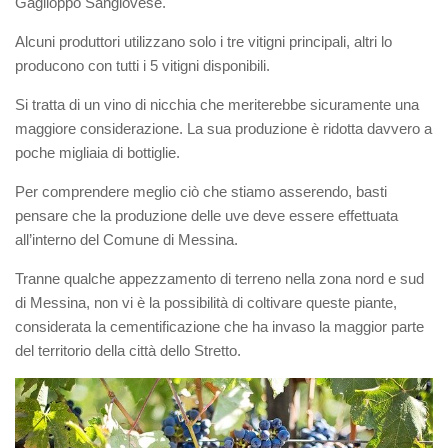
Gaglioppo Sangiovese.
Alcuni produttori utilizzano solo i tre vitigni principali, altri lo
producono con tutti i 5 vitigni disponibili.
Si tratta di un vino di nicchia che meriterebbe sicuramente una
maggiore considerazione. La sua produzione è ridotta davvero a
poche migliaia di bottiglie.
Per comprendere meglio ciò che stiamo asserendo, basti
pensare che la produzione delle uve deve essere effettuata
all’interno del Comune di Messina.
Tranne qualche appezzamento di terreno nella zona nord e sud
di Messina, non vi è la possibilità di coltivare queste piante,
considerata la cementificazione che ha invaso la maggior parte
del territorio della città dello Stretto.