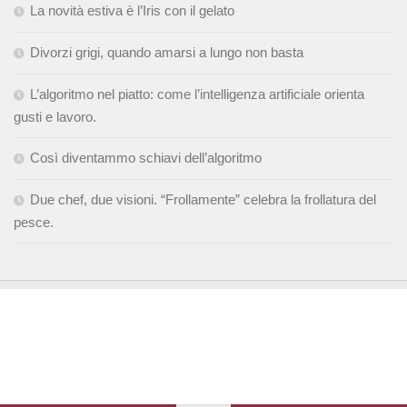
La novità estiva è l’Iris con il gelato
Divorzi grigi, quando amarsi a lungo non basta
L’algoritmo nel piatto: come l’intelligenza artificiale orienta
gusti e lavoro.
Così diventammo schiavi dell’algoritmo
Due chef, due visioni. “Frollamente” celebra la frollatura del
pesce.