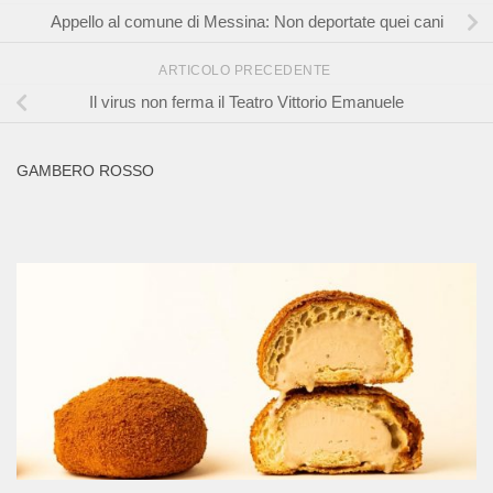
Appello al comune di Messina: Non deportate quei cani
ARTICOLO PRECEDENTE
Il virus non ferma il Teatro Vittorio Emanuele
GAMBERO ROSSO