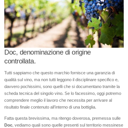
Doc, denominazione di origine
controllata.
Tutti sappiamo che questo marchio fornisce una garanzia di
qualità sul vino, ma non tutti leggono il disciplinare specifico e,
davvero pochissimi, sono quelli che si documentano tramite la
scheda tecnica del singolo vino. Se lo facessimo, oggi potremo
comprendere meglio il lavoro che necessita per arrivare al
risultato finale contenuto all’interno di una bottiglia.
Fatta questa brevissima, ma ritengo doverosa, premessa sulle
Doc
, vediamo quali sono quelle presenti sul territorio messinese