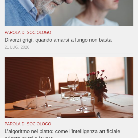
PAROLA DI SOCIOLOGO
Divorzi grigi, quando amarsi a lungo non basta
21 LUG, 2026
PAROLA DI SOCIOLOGO
L’algoritmo nel piatto: come l’intelligenza artificiale