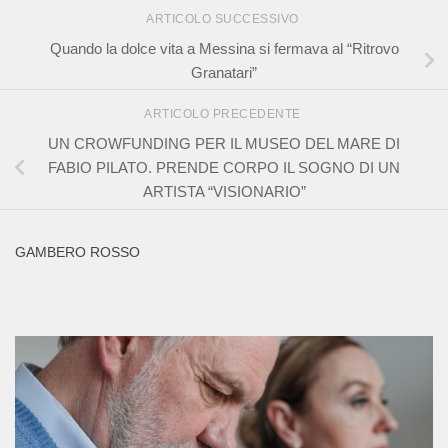
ARTICOLO SUCCESSIVO
Quando la dolce vita a Messina si fermava al “Ritrovo
Granatari”
ARTICOLO PRECEDENTE
UN CROWFUNDING PER IL MUSEO DEL MARE DI
FABIO PILATO. PRENDE CORPO IL SOGNO DI UN
ARTISTA “VISIONARIO”
GAMBERO ROSSO