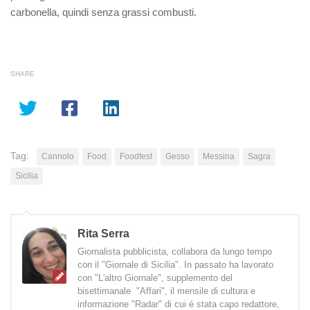
carbonella, quindi senza grassi combusti.
SHARE
Tag:
Cannolo
Food
Foodfest
Gesso
Messina
Sagra
Sicilia
Rita Serra
Giornalista pubblicista, collabora da lungo tempo
con il "Giornale di Sicilia". In passato ha lavorato
con "L'altro Giornale", supplemento del
bisettimanale "Affari", il mensile di cultura e
informazione "Radar" di cui é stata capo redattore,