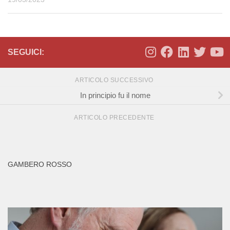
SEGUICI:
ARTICOLO SUCCESSIVO
In principio fu il nome
ARTICOLO PRECEDENTE
GAMBERO ROSSO